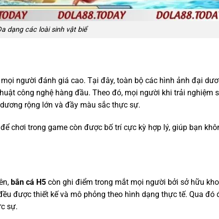
a dạng các loài sinh vật biể
mọi người đánh giá cao. Tại đây, toàn bộ các hình ảnh đại dư
kỹ thuật công nghệ hàng đầu. Theo đó, mọi người khi trải nghiệm 
i dương rộng lớn và đầy màu sắc thực sự.
ể chơi trong game còn được bố trí cực kỳ hợp lý, giúp bạn khô
ên,
bắn cá H5
còn ghi điểm trong mắt mọi người bởi sở hữu kho
đều được thiết kế và mô phỏng theo hình dạng thực tế. Qua đó 
c sự.