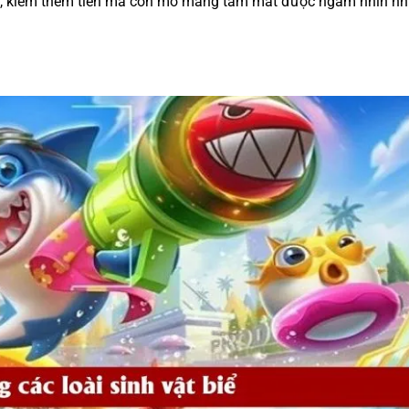
rí, kiếm thêm tiền mà còn mở mang tầm mắt được ngắm nhìn nh