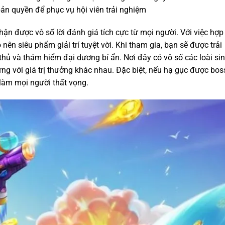
bản quyền để phục vụ hội viên trải nghiệm
hận được vô số lời đánh giá tích cực từ mọi người. Với việc hợp
 nên siêu phẩm giải trí tuyệt vời. Khi tham gia, bạn sẽ được trải
hủ và thám hiểm đại dương bí ẩn. Nơi đây có vô số các loài si
g với giá trị thưởng khác nhau. Đặc biệt, nếu hạ gục được bos
làm mọi người thất vọng.