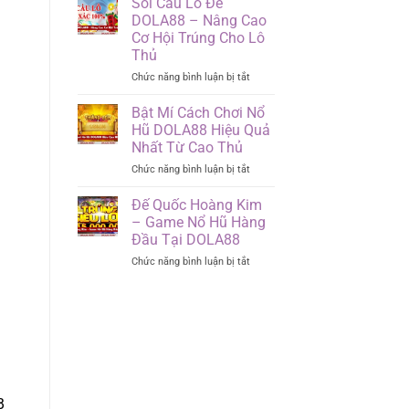
Soi Cầu Lô Đề
Là
Tin
DOLA88 – Nâng Cao
Gì?
BLT
Cơ Hội Trúng Cho Lô
Bật
Tại
Thủ
Mí
DOLA88
Cách
ở
Chức năng bình luận bị tắt
Đánh
Soi
Lô
Cầu
Bật Mí Cách Chơi Nổ
DOLA88
Lô
Hũ DOLA88 Hiệu Quả
Chuẩn
Đề
Nhất Từ Cao Thủ
Xác
DOLA88
ở
Chức năng bình luận bị tắt
–
Bật
Nâng
Mí
Cao
Đế Quốc Hoàng Kim
Cách
Cơ
– Game Nổ Hũ Hàng
Chơi
Hội
Đầu Tại DOLA88
Nổ
Trúng
ở
Chức năng bình luận bị tắt
Hũ
Cho
Đế
DOLA88
Lô
Quốc
Hiệu
Thủ
Hoàng
Quả
Kim
Nhất
–
Từ
Game
Cao
Nổ
Thủ
Hũ
Hàng
B