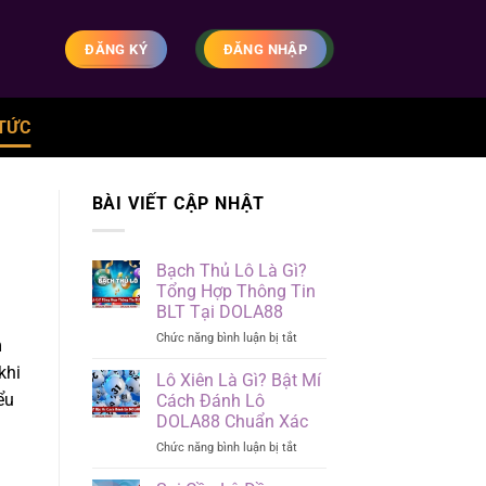
ĐĂNG KÝ
ĐĂNG NHẬP
 TỨC
BÀI VIẾT CẬP NHẬT
Bạch Thủ Lô Là Gì?
Tổng Hợp Thông Tin
BLT Tại DOLA88
ở
Chức năng bình luận bị tắt
m
Bạch
khi
Thủ
Lô Xiên Là Gì? Bật Mí
Lô
ểu
Cách Đánh Lô
Là
DOLA88 Chuẩn Xác
Gì?
ở
Chức năng bình luận bị tắt
Tổng
Lô
Hợp
Xiên
Thông