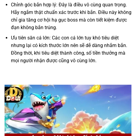
Chỉnh góc bắn hợp lý: Đây là điều vô cùng quan trọng.
Hãy ngắm thật chuẩn xác trước khi bắn. Điều này không
chỉ gia tăng cơ hội hạ gục boss mà còn tiết kiệm được
đạn không bắn trúng.
Ưu tiên săn cá lớn: Các con cá lớn tuy khó tiêu diệt
nhưng lại có kích thước lớn nên sẽ dễ dàng nhắm bắn.
Đồng thời, khi tiêu diệt thành công, số tiền thưởng mà
mọi người nhận được cũng vô cùng lớn.