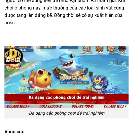
người có thể dùng tiền để mua vật phẩm và tham gia. Khi
chơi ở phòng này, mức thưởng của các loài sinh vật cũng
được tăng lên đáng kể. Đồng thời sẽ có sự xuất hiện của
boss.
Đa dạng các phòng chơi để trải nghiệm
Vùng cực