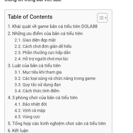
Table of Contents
Khái quát về game bắn cá tiểu tiên DOLA88
Những ưu điểm của bắn cá tiểu tiên
Giao diện đẹp mắt
Cách chơi đơn giản dễ hiểu
Phần thưởng cực hấp dẫn
Hỗ trợ người chơi mọi lúc
Luật của bắn cá tiểu tiên
Mục tiêu khi tham gia
Các loại súng và chức năng trong game
Quy tắc sử dụng đạn
Cách thức tính điểm
3 phòng chơi của bắn cá tiểu tiên
Đảo nhiệt đới
Vịnh cá mập
Vùng cực
Tổng hợp các kinh nghiệm chơi săn cá tiểu tiên
Kết luận