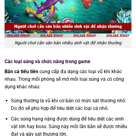
Người chơi cần săn bắn nhiều sinh vật để nhận thưởng
Các loại súng và chức năng trong game
Bắn cá tiểu tiên
cung cấp đa dạng các loại vũ khí khác
nhau. Trong mỗi phòng sẽ mở mỗi loại súng và có công
dụng khác nhau:
Súng thường là vũ khí cơ bản có mức sát thương nhỏ.
Do đó sẽ phù hợp để tiêu diệt các loại cá nhỏ.
Các súng hạng nặng được dùng để tiêu diệt các sinh
vật lớn hay boss. Súng này mỗi lần bắn sẽ được nhiều
đạt và gây sát thương lớn.