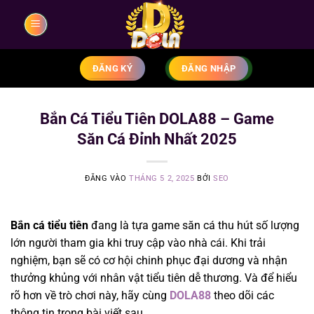
Bỏ
qua
nội
dung
ĐĂNG KÝ
ĐĂNG NHẬP
Bắn Cá Tiểu Tiên DOLA88 – Game
Săn Cá Đỉnh Nhất 2025
ĐĂNG VÀO
THÁNG 5 2, 2025
BỞI
SEO
Bắn cá tiểu tiên
đang là tựa game săn cá thu hút số lượng
lớn người tham gia khi truy cập vào nhà cái. Khi trải
nghiệm, bạn sẽ có cơ hội chinh phục đại dương và nhận
thưởng khủng với nhân vật tiểu tiên dễ thương. Và để hiểu
rõ hơn về trò chơi này, hãy cùng
DOLA88
theo dõi các
thông tin trong bài viết sau.