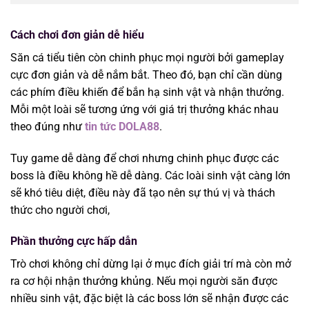
Cách chơi đơn giản dễ hiểu
Săn cá tiểu tiên còn chinh phục mọi người bởi gameplay
cực đơn giản và dễ nắm bắt. Theo đó, bạn chỉ cần dùng
các phím điều khiến để bắn hạ sinh vật và nhận thưởng.
Mỗi một loài sẽ tương ứng với giá trị thưởng khác nhau
theo đúng như
tin tức DOLA88
.
Tuy game dễ dàng để chơi nhưng chinh phục được các
boss là điều không hề dễ dàng. Các loài sinh vật càng lớn
sẽ khó tiêu diệt, điều này đã tạo nên sự thú vị và thách
thức cho người chơi,
Phần thưởng cực hấp dẫn
Trò chơi không chỉ dừng lại ở mục đích giải trí mà còn mở
ra cơ hội nhận thưởng khủng. Nếu mọi người săn được
nhiều sinh vật, đặc biệt là các boss lớn sẽ nhận được các