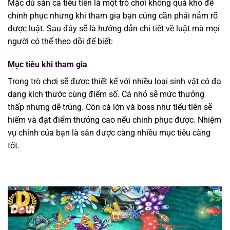
Mặc dù săn cá tiểu tiên là một trò chơi không quá khó để
chinh phục nhưng khi tham gia bạn cũng cần phải nắm rõ
được luật. Sau đây sẽ là hướng dẫn chi tiết về luật mà mọi
người có thể theo dõi để biết:
Mục tiêu khi tham gia
Trong trò chơi sẽ được thiết kế với nhiều loại sinh vật có đa
dạng kích thước cùng điểm số. Cá nhỏ sẽ mức thưởng
thấp nhưng dễ trúng. Còn cá lớn và boss như tiểu tiên sẽ
hiếm và đạt điểm thưởng cao nếu chinh phục được. Nhiệm
vụ chính của bạn là săn được càng nhiều mục tiêu càng
tốt.