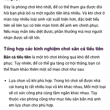
Đây là phòng chơi khó nhất, để có thể tham gia được đòi
hỏi bạn phải bỏ ra một nguồn tiền khá nhiều. Và khi chơi ở
màn này nhiều loài sinh vật xuất hiện hơn, đặc biệt tiểu
tiên sẽ liên tục có trên màn hình để anh em chinh phục.
Nếu may mắn tiêu diệt được, phần thưởng mà mọi người
nhận được sẽ rất lớn.
Tổng hợp các kinh nghiệm chơi săn cá tiểu tiên
Bắn cá tiểu tiên
là một trò chơi không quá khó để chinh
phục. Tuy nhiên, để có thể gia tăng cơ hội thắng, bạn có
thể tham khảo thêm một số mẹo chơi như sau:
Lựa chọn vũ khí phù hợp: Trong trò chơi sẽ được nhà
cái trang bị rất nhiều loại vũ khí khác nhau, Mỗi một loại
sẽ có sức công phá cùng tầm ngắn khác nhau. Tùy
thuộc vào phòng cũng như mục tiêu săn bắn mà anh
em lựa chọn cho phù hợp.